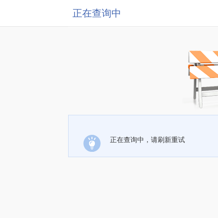
正在查询中
正在查询中，请刷新重试