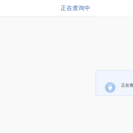
正在查询中
正在