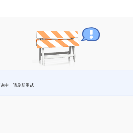
查询中，请刷新重试