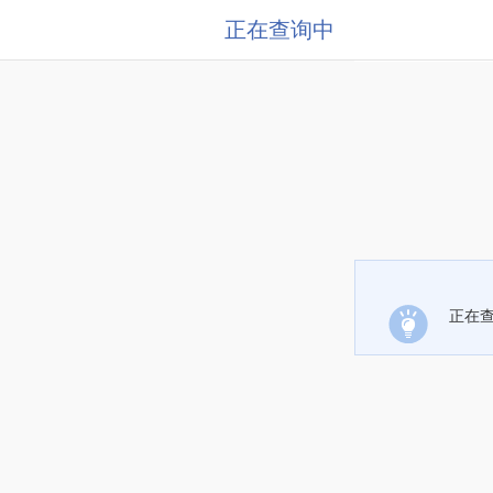
正在查询中
正在