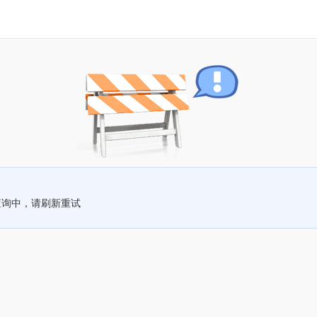
查询中，请刷新重试