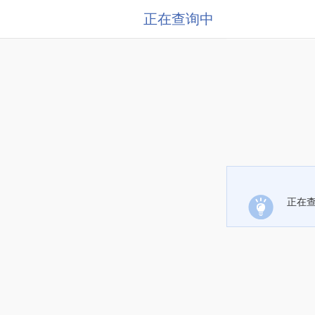
正在查询中
正在