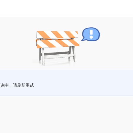
查询中，请刷新重试